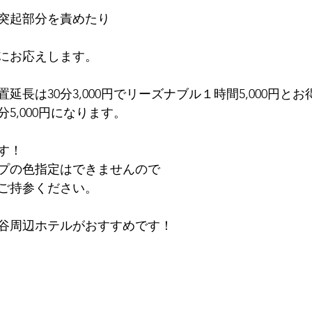
突起部分を責めたり
にお応えします。
延長は30分3,000円でリーズナブル１時間5,000円と
5,000円になります。
す！
プの色指定はできませんので
ご持参ください。
谷周辺ホテルがおすすめです！