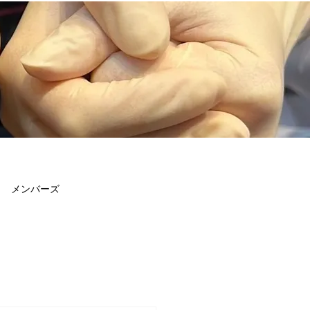
メンバーズ