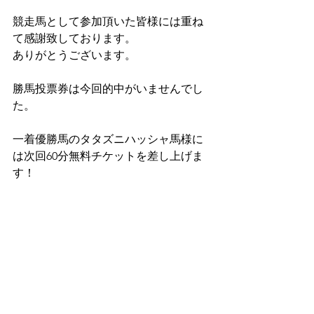
競走馬として参加頂いた皆様には重ね
て感謝致しております。
ありがとうございます。
勝馬投票券は今回的中がいませんでし
た。
一着優勝馬のタタズニハッシャ馬様に
は次回60分無料チケットを差し上げま
す！